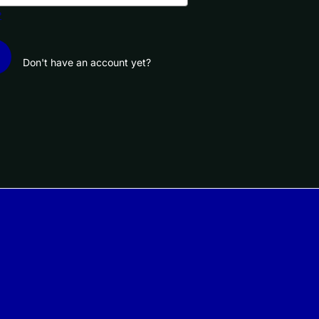
?
Don't have an account yet?